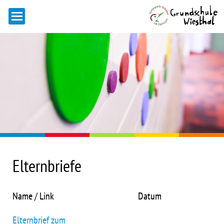
Elternbriefe
Name / Link
Datum
Elternbrief zum