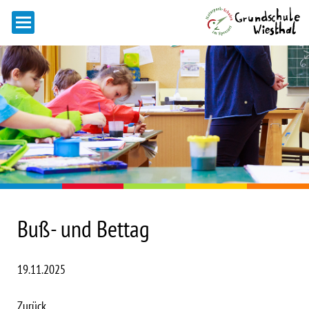
Buß- und Bettag
19.11.2025
Zurück