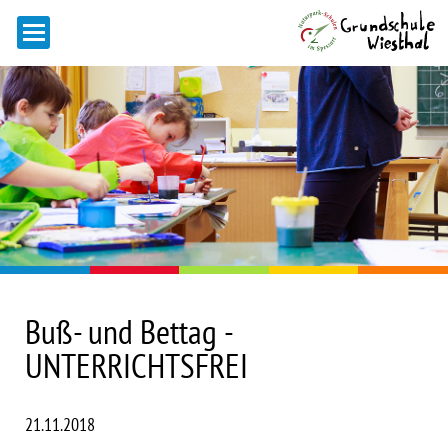
Buß- und Bettag -
UNTERRICHTSFREI
21.11.2018