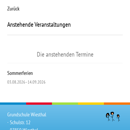
Zurück
Anstehende Veranstaltungen
Die anstehenden Termine
Sommerferien
03.08.2026–14.09.2026
Grundschule Wiesthal
∙ Schulstr. 12