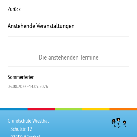
Zurück
Anstehende Veranstaltungen
Die anstehenden Termine
Sommerferien
03.08.2026–14.09.2026
Grundschule Wiesthal
∙ Schulstr. 12