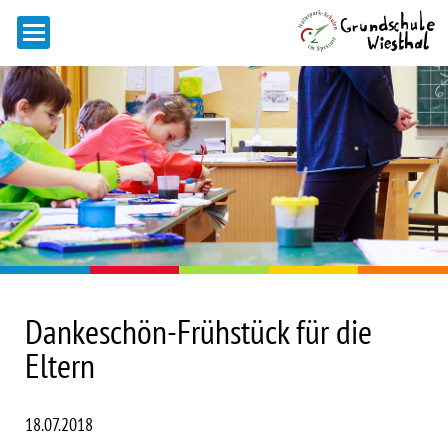
Dankeschön-Frühstück für die
Eltern
18.07.2018