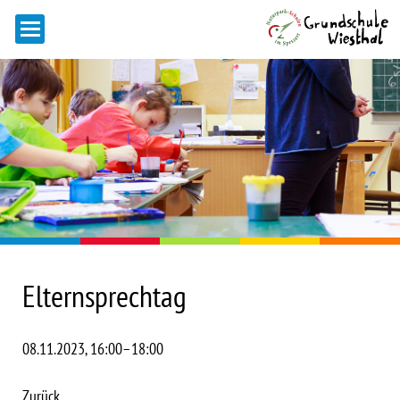
Elternsprechtag
08.11.2023, 16:00–18:00
Zurück