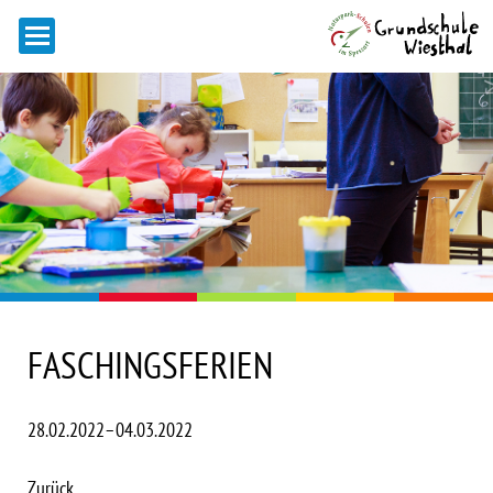
FASCHINGSFERIEN
28.02.2022–04.03.2022
Zurück