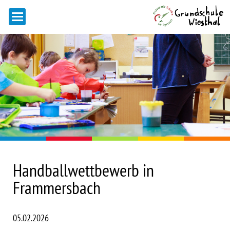
Handballwettbewerb in
Frammersbach
05.02.2026