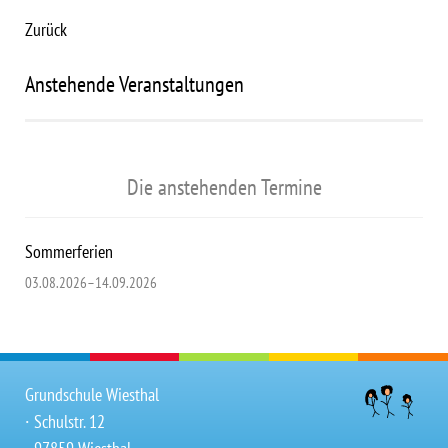
Zurück
Anstehende Veranstaltungen
Die anstehenden Termine
Sommerferien
03.08.2026–14.09.2026
Grundschule Wiesthal
∙ Schulstr. 12