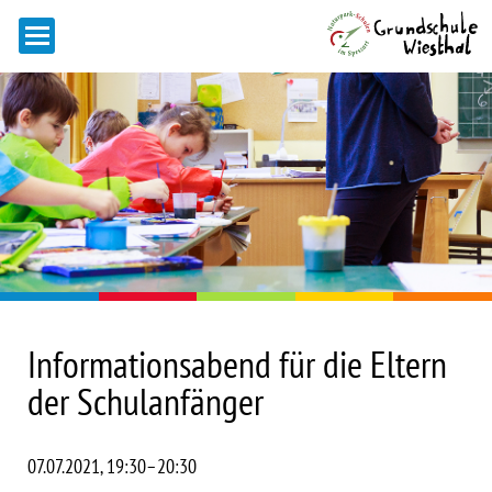
Informationsabend für die Eltern
der Schulanfänger
07.07.2021, 19:30–20:30