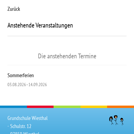
Zurück
Anstehende Veranstaltungen
Die anstehenden Termine
Sommerferien
03.08.2026–14.09.2026
Grundschule Wiesthal
∙ Schulstr. 12