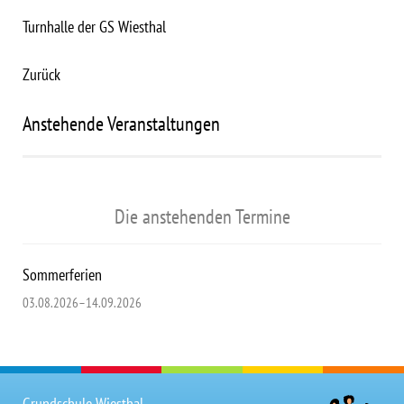
Turnhalle der GS Wiesthal
Zurück
Anstehende Veranstaltungen
Die anstehenden Termine
Sommerferien
03.08.2026–14.09.2026
Grundschule Wiesthal