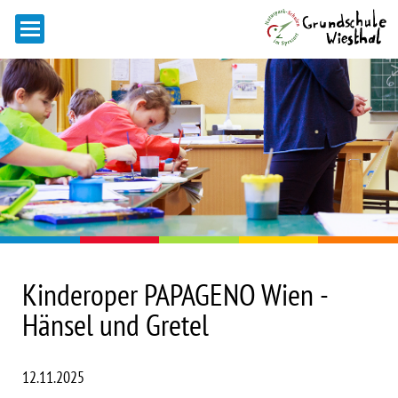
Kinderoper PAPAGENO Wien -
Hänsel und Gretel
12.11.2025