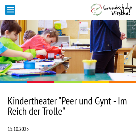
Kindertheater "Peer und Gynt - Im
Reich der Trolle"
15.10.2025