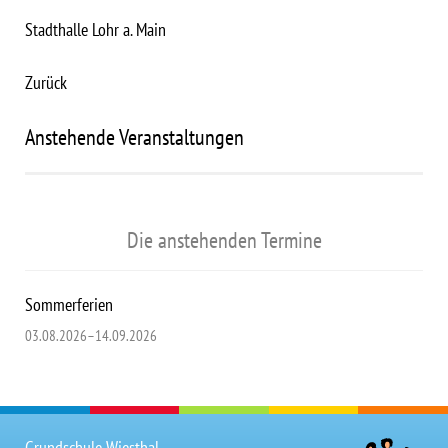
Stadthalle Lohr a. Main
Zurück
Anstehende Veranstaltungen
Die anstehenden Termine
Sommerferien
03.08.2026–14.09.2026
Grundschule Wiesthal