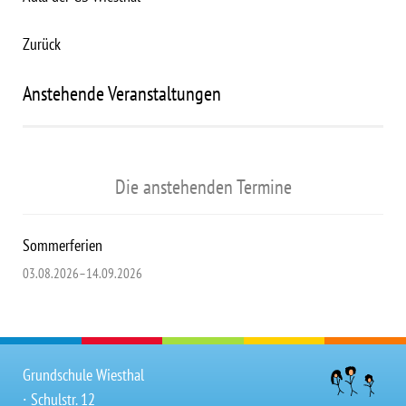
Zurück
Anstehende Veranstaltungen
Die anstehenden Termine
Sommerferien
03.08.2026–14.09.2026
Grundschule Wiesthal
∙ Schulstr. 12