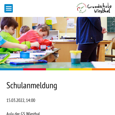
Schulanmeldung
15.03.2022, 14:00
Aula der GS Wiesthal