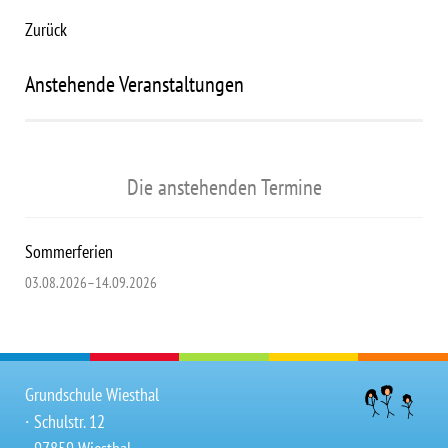
Zurück
Anstehende Veranstaltungen
Die anstehenden Termine
Sommerferien
03.08.2026–14.09.2026
Grundschule Wiesthal
∙ Schulstr. 12