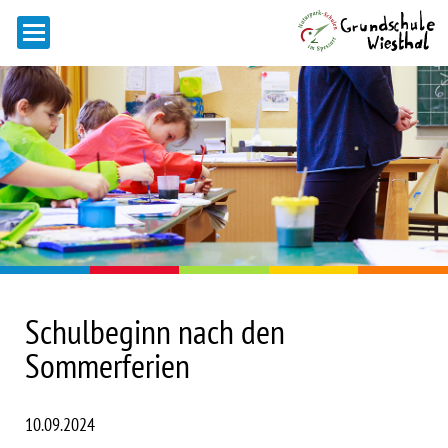
Schulbeginn nach den
Sommerferien
10.09.2024