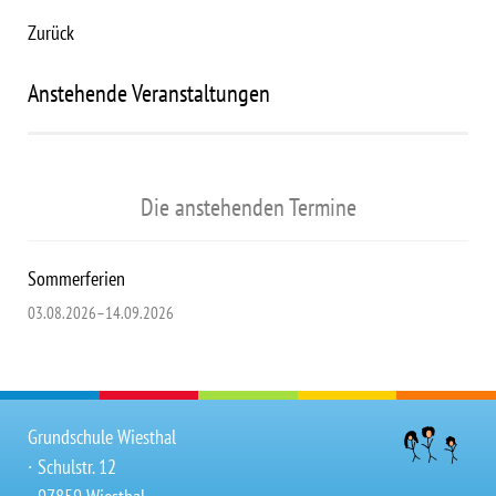
Zurück
Anstehende Veranstaltungen
Die anstehenden Termine
Sommerferien
03.08.2026–14.09.2026
Grundschule Wiesthal
∙ Schulstr. 12