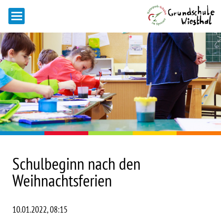
Schulbeginn nach den
Weihnachtsferien
10.01.2022, 08:15