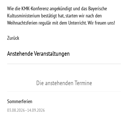
Wie die KMK-Konferenz angekündigt und das Bayerische
Kultusministerium bestätigt hat, starten wir nach den
Weihnachtsferien regulär mit dem Unterricht. Wir freuen uns!
Zurück
Anstehende Veranstaltungen
Die anstehenden Termine
Sommerferien
03.08.2026–14.09.2026