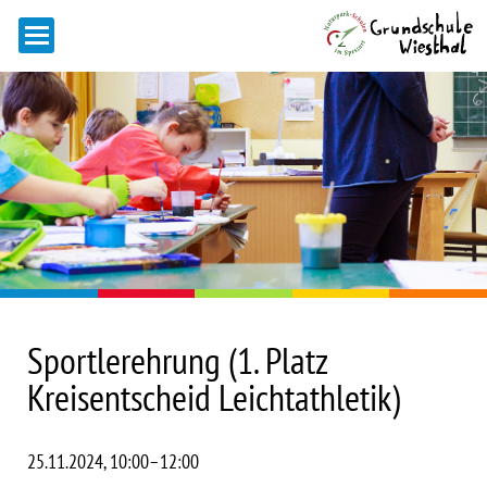
Sportlerehrung (1. Platz
Kreisentscheid Leichtathletik)
25.11.2024, 10:00–12:00