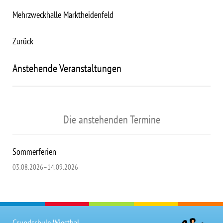
Mehrzweckhalle Marktheidenfeld
Zurück
Anstehende Veranstaltungen
Die anstehenden Termine
Sommerferien
03.08.2026–14.09.2026
Grundschule Wiesthal