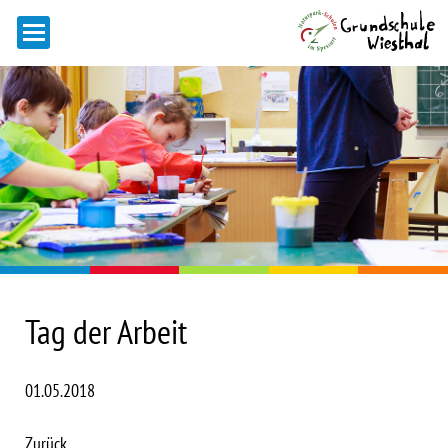
Tag der Arbeit
01.05.2018
Zurück