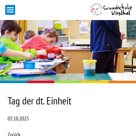
Tag der dt. Einheit
03.10.2025
Zurück