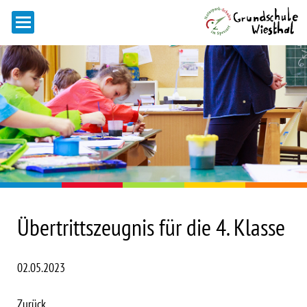
Übertrittszeugnis für die 4. Klasse
02.05.2023
Zurück