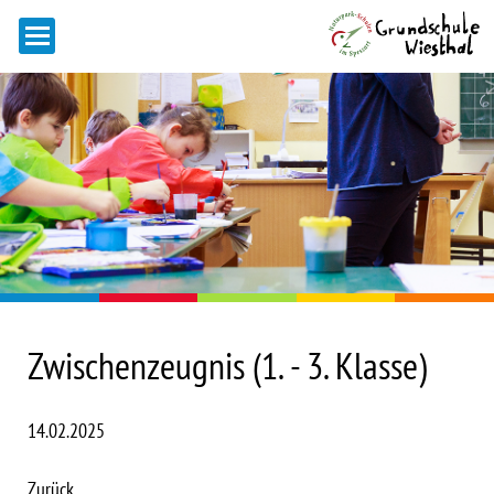
Zwischenzeugnis (1. - 3. Klasse)
14.02.2025
Zurück