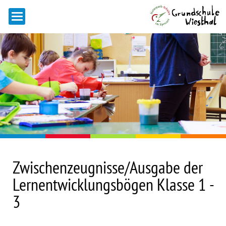
Zwischenzeugnisse/Ausgabe der
Lernentwicklungsbögen Klasse 1 -
3