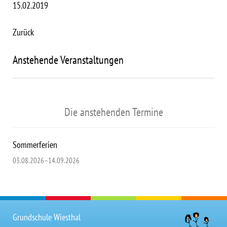
15.02.2019
Zurück
Anstehende Veranstaltungen
Die anstehenden Termine
Sommerferien
03.08.2026–14.09.2026
Grundschule Wiesthal