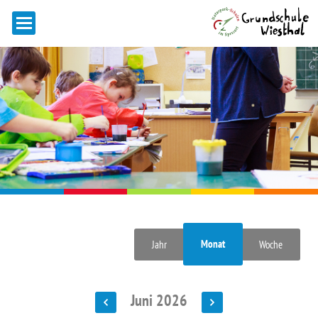
Monat
Jahr
Woche
Juni 2026